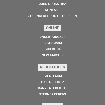
JOBS & PRAKTIKA
KONTAKT
JUGENDTREFFS IN OSTBELGIEN
ONLINE
UNSER PODCAST
INSTAGRAM
FACEBOOK
NEWS-ARCHIV
RECHTLICHES
IMPRESSUM
DATENSCHUTZ
BARRIEREFREIHEIT
INTERNER BEREICH