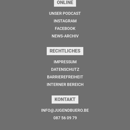
ONLINE
UNSER PODCAST
INSTAGRAM
FACEBOOK
NEWS-ARCHIV
RECHTLICHES
IMPRESSUM
DATENSCHUTZ
BARRIEREFREIHEIT
INTERNER BEREICH
KONTAKT
INFO@JUGENDBUERO.BE
087 56 09 79