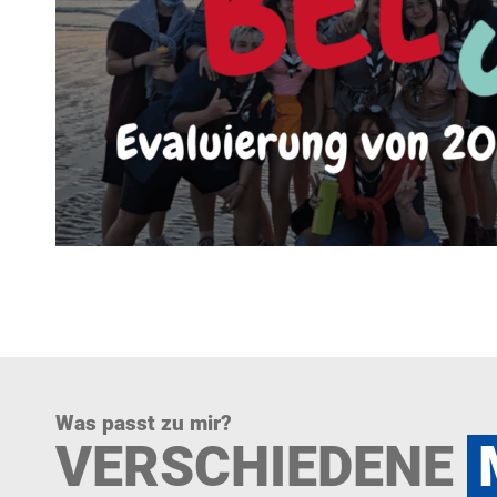
Was passt zu mir?
VERSCHIEDENE