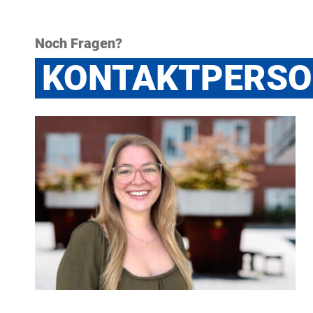
Noch Fragen?
KONTAKTPERS