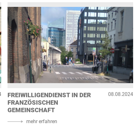
4
FREIWILLIGENDIENST IN DER
08.08.2024
FRANZÖSISCHEN
GEMEINSCHAFT
mehr erfahren