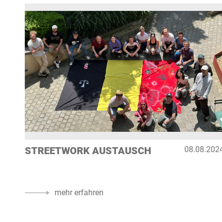
STREETWORK AUSTAUSCH
08.08.202
mehr erfahren