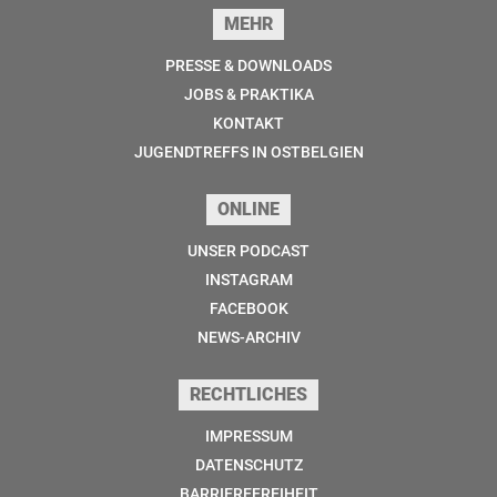
MEHR
PRESSE & DOWNLOADS
JOBS & PRAKTIKA
KONTAKT
JUGENDTREFFS IN OSTBELGIEN
ONLINE
UNSER PODCAST
INSTAGRAM
FACEBOOK
NEWS-ARCHIV
RECHTLICHES
IMPRESSUM
DATENSCHUTZ
BARRIEREFREIHEIT