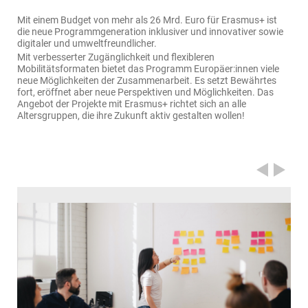
Mit einem Budget von mehr als 26 Mrd. Euro für Erasmus+ ist
die neue Programmgeneration inklusiver und innovativer sowie
digitaler und umweltfreundlicher.
Mit verbesserter Zugänglichkeit und flexibleren
Mobilitätsformaten bietet das Programm Europäer:innen viele
neue Möglichkeiten der Zusammenarbeit. Es setzt Bewährtes
fort, eröffnet aber neue Perspektiven und Möglichkeiten. Das
Angebot der Projekte mit Erasmus+ richtet sich an alle
Altersgruppen, die ihre Zukunft aktiv gestalten wollen!