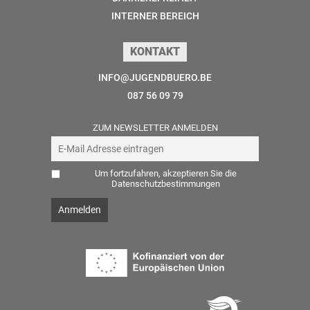
INTERNER BEREICH
KONTAKT
INFO@JUGENDBUERO.BE
087 56 09 79
ZUM NEWSLETTER ANMELDEN
Um fortzufahren, akzeptieren Sie die
Datenschutzbestimmungen