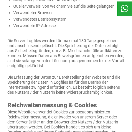
Quelle/Verweis, von welchem Sie auf die Seite gelangten
Verwendeter Browser
Verwendetes Betriebssystem
Verwendete IP-Adresse
Die Server-Logfiles werden für maximal 180 Tage gespeichert
und anschließend gelöscht. Die Speicherung der Daten erfolgt
aus Sicherheitsgründen, um z. B. Missbrauchsfälle aufklären zu
können. Müssen Daten aus Beweisgründen aufgehoben werden,
sind sie solange von der Löschung ausgenommen bis der Vorfall
endgültig geklärt ist.
Die Erfassung der Daten zur Bereitstellung der Website und die
Speicherung der Daten in Logfiles ist für den Betrieb der
Internetseite zwingend erforderlich. Es besteht folglich seitens
des Nutzers / der Nutzerin keine Widerspruchsmöglichkeit.
Reichweitenmessung & Cookies
Diese Website verwendet Cookies zur pseudonymisierten
Reichweitenmessung, die entweder von unserem Server oder
dem Server Dritter an den Browser des Nutzers / der Nutzerin
übertragen werden. Bei Cookies handelt es sich um kleine