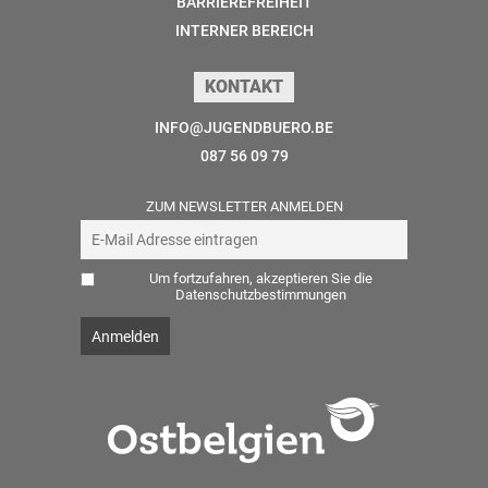
BARRIEREFREIHEIT
INTERNER BEREICH
KONTAKT
INFO@JUGENDBUERO.BE
087 56 09 79
ZUM NEWSLETTER ANMELDEN
Um fortzufahren, akzeptieren Sie die
Datenschutzbestimmungen