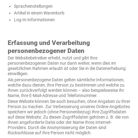
Spracheinstellungen
Artikel in einem Warenkorb
Log-In-Informationen
Erfassung und Verarbeitung
personenbezogener Daten
Der Websitebetreiber erhebt, nutzt und gibt Ihre
personenbezogenen Daten nur dann weiter, wenn dies im
gesetzlichen Rahmen erlaubt ist oder Sie in die Datenerhebung
einwilligen.
Als personenbezogene Daten gelten sämtliche Informationen,
welche dazu dienen, Ihre Person zu bestimmen und welche zu
Ihnen zurückverfolgt werden können – also beispielsweise Ihr
Name, Ihre E-Mail-Adresse und Telefonnummer.
Diese Website können Sie auch besuchen, ohne Angaben zu Ihrer
Person zu machen. Zur Verbesserung unseres Online-Angebotes
speichern wir jedoch (ohne Personenbezug) Ihre Zugriffsdaten
auf diese Website. Zu diesen Zugriffsdaten gehören z. B. die von
Ihnen angeforderte Datei oder der Name Ihres Internet-
Providers. Durch die Anonymisierung der Daten sind
Rückschlüsse auf Ihre Person nicht möglich.