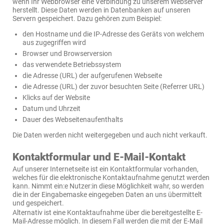
wenn Ihr Webbrowser eine Verbindung zu unserem Webserver
herstellt. Diese Daten werden in Datenbanken auf unseren
Servern gespeichert. Dazu gehören zum Beispiel:
den Hostname und die IP-Adresse des Geräts von welchem
aus zugegriffen wird
Browser und Browserversion
das verwendete Betriebssystem
die Adresse (URL) der aufgerufenen Webseite
die Adresse (URL) der zuvor besuchten Seite (Referrer URL)
Klicks auf der Website
Datum und Uhrzeit
Dauer des Webseitenaufenthalts
Die Daten werden nicht weitergegeben und auch nicht verkauft.
Kontaktformular und E-Mail-Kontakt
Auf unserer Internetseite ist ein Kontaktformular vorhanden,
welches für die elektronische Kontaktaufnahme genutzt werden
kann. Nimmt ein:e Nutzer:in diese Möglichkeit wahr, so werden
die in der Eingabemaske eingegeben Daten an uns übermittelt
und gespeichert.
Alternativ ist eine Kontaktaufnahme über die bereitgestellte E-
Mail-Adresse möglich. In diesem Fall werden die mit der E-Mail