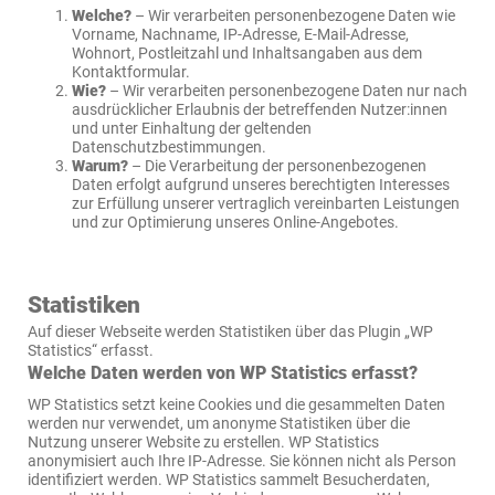
Welche?
– Wir verarbeiten personenbezogene Daten wie
Vorname, Nachname, IP-Adresse, E-Mail-Adresse,
Wohnort, Postleitzahl und Inhaltsangaben aus dem
Kontaktformular.
Wie?
– Wir verarbeiten personenbezogene Daten nur nach
ausdrücklicher Erlaubnis der betreffenden Nutzer:innen
und unter Einhaltung der geltenden
Datenschutzbestimmungen.
Warum?
– Die Verarbeitung der personenbezogenen
Daten erfolgt aufgrund unseres berechtigten Interesses
zur Erfüllung unserer vertraglich vereinbarten Leistungen
und zur Optimierung unseres Online-Angebotes.
Statistiken
Auf dieser Webseite werden Statistiken über das Plugin „WP
Statistics“ erfasst.
Welche Daten werden von WP Statistics erfasst?
WP Statistics setzt keine Cookies und die gesammelten Daten
werden nur verwendet, um anonyme Statistiken über die
Nutzung unserer Website zu erstellen. WP Statistics
anonymisiert auch Ihre IP-Adresse. Sie können nicht als Person
identifiziert werden. WP Statistics sammelt Besucherdaten,