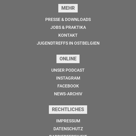
MEHR
PRESSE & DOWNLOADS
JOBS & PRAKTIKA
KONTAKT
JUGENDTREFFS IN OSTBELGIEN
ONLINE
UNSER PODCAST
INSTAGRAM
FACEBOOK
NEWS-ARCHIV
RECHTLICHES
IMPRESSUM
DATENSCHUTZ