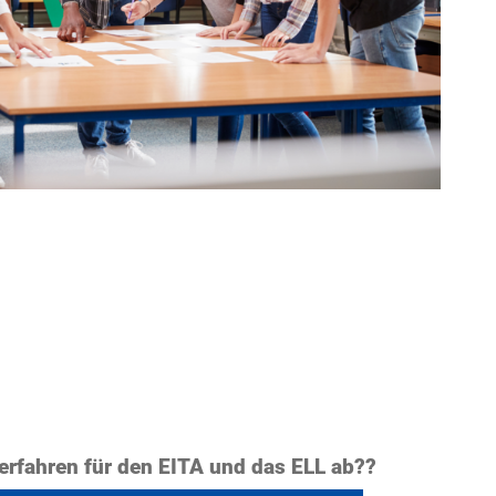
erfahren für den EITA und das ELL ab??