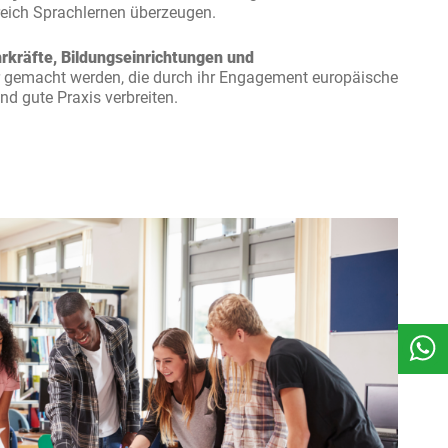
eich Sprachlernen überzeugen.
rkräfte, Bildungseinrichtungen und
 gemacht werden, die durch ihr Engagement europäische
nd gute Praxis verbreiten.