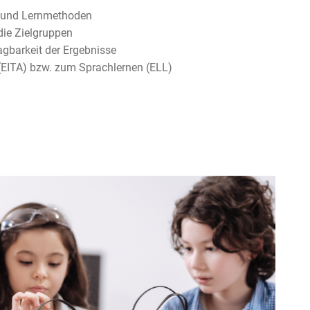
- und Lernmethoden
die Zielgruppen
agbarkeit der Ergebnisse
EITA) bzw. zum Sprachlernen (ELL)