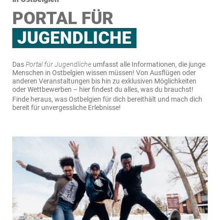
PORTAL FÜR
JUGENDLICHE
Das
Portal für Jugendliche
umfasst alle Informationen, die junge
Menschen in Ostbelgien wissen müssen! Von Ausflügen oder
anderen Veranstaltungen bis hin zu exklusiven Möglichkeiten
oder Wettbewerben – hier findest du alles, was du brauchst!
Finde heraus, was Ostbelgien für dich bereithält und mach dich
bereit für unvergessliche Erlebnisse!