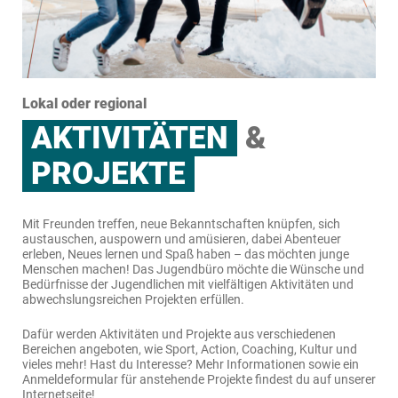
Lokal oder regional
AKTIVITÄTEN
&
PROJEKTE
Mit Freunden treffen, neue Bekanntschaften knüpfen, sich
austauschen, auspowern und amüsieren, dabei Abenteuer
erleben, Neues lernen und Spaß haben – das möchten junge
Menschen machen! Das Jugendbüro möchte die Wünsche und
Bedürfnisse der Jugendlichen mit vielfältigen Aktivitäten und
abwechslungsreichen Projekten erfüllen.
Dafür werden Aktivitäten und Projekte aus verschiedenen
Bereichen angeboten, wie Sport, Action, Coaching, Kultur und
vieles mehr! Hast du Interesse? Mehr Informationen sowie ein
Anmeldeformular für anstehende Projekte findest du auf unserer
Internetseite!