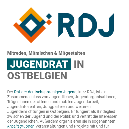
Mitreden, Mitmischen & Mitgestalten
JUGENDRAT
IN
OSTBELGIEN
Der
Rat der deutschsprachigen Jugend
, kurz RDJ, ist ein
Zusammenschluss von Jugendlichen, Jugendorganisationen,
Träger:innen der offenen und mobilen Jugendarbeit
,
Jugendinfozentren, Jungparteien und weiteren
Jugendeinrichtungen in Ostbelgien. Er fungiert als Bindeglied
zwischen der Jugend und der Politik und vertritt die Interessen
der Jugendlichen. Außerdem organisieren sie in sogenannten
Arbeitsgruppen
Veranstaltungen und Projekte mit und für