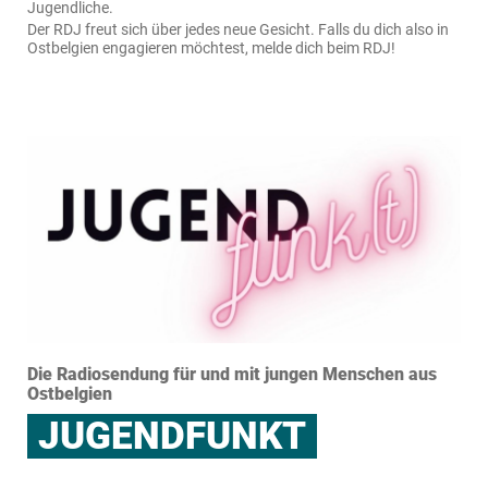
Jugendliche.
Der RDJ freut sich über jedes neue Gesicht. Falls du dich also in
Ostbelgien engagieren möchtest, melde dich beim RDJ!
Die Radiosendung für und mit jungen Menschen aus
Ostbelgien
JUGENDFUNKT