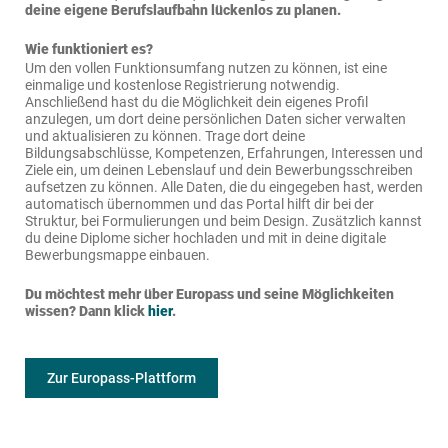
deine eigene Berufslaufbahn lückenlos zu planen.
Wie funktioniert es?
Um den vollen Funktionsumfang nutzen zu können, ist eine
einmalige und kostenlose Registrierung notwendig.
Anschließend hast du die Möglichkeit dein eigenes Profil
anzulegen, um dort deine persönlichen Daten sicher verwalten
und aktualisieren zu können. Trage dort deine
Bildungsabschlüsse, Kompetenzen, Erfahrungen, Interessen und
Ziele ein, um deinen Lebenslauf und dein Bewerbungsschreiben
aufsetzen zu können. Alle Daten, die du eingegeben hast, werden
automatisch übernommen und das Portal hilft dir bei der
Struktur, bei Formulierungen und beim Design. Zusätzlich kannst
du deine Diplome sicher hochladen und mit in deine digitale
Bewerbungsmappe einbauen.
Du möchtest mehr über Europass und seine Möglichkeiten
wissen? Dann klick
hier
.
Zur Europass-Plattform