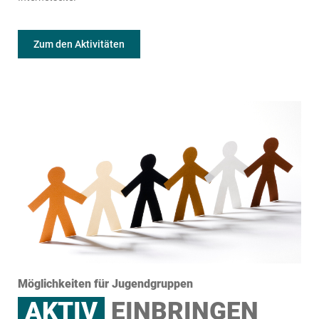
Zum den Aktivitäten
Möglichkeiten für Jugendgruppen
AKTIV
EINBRINGEN