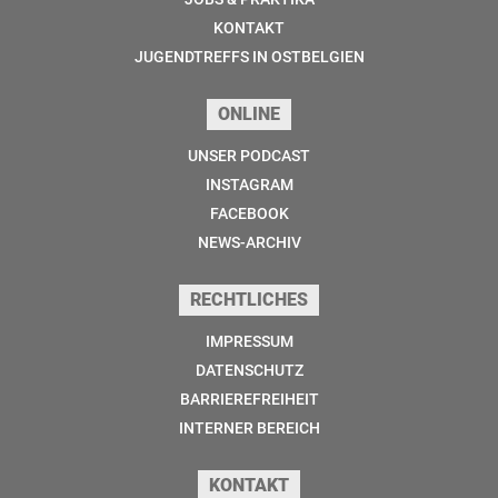
KONTAKT
JUGENDTREFFS IN OSTBELGIEN
ONLINE
UNSER PODCAST
INSTAGRAM
FACEBOOK
NEWS-ARCHIV
RECHTLICHES
IMPRESSUM
DATENSCHUTZ
BARRIEREFREIHEIT
INTERNER BEREICH
KONTAKT