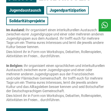
Jugendaustausch
Jugendpartizipation
Solidaritätsprojekte
Im Ausland:
Ihr organisiert einen interkulturellen Austausch
zwischen eurer Jugendgruppe und einer oder mehreren anderen
Jugendgruppen aus dem Ausland. Ihr trefft euch für mehrere
Tage um ein Thema eures Interesses und lernt die jeweils andere
Kultur besser kennen.
Dies könnt ihr in Form von Workshops, Debatten, Rollenspielen,
Aktivitäten im Freien… durchführen.
In Belgien:
Ihr organisiert einen sprachlichen und interkulturellen
Austausch zwischen eurer Jugendgruppe und einer oder
mehrerer anderen Jugendgruppen aus der Französischen
und/oder Flämischen Gemeinschaft. Ihr trefft euch für mehrere
Tage um ein Thema eures Interesses, lernt die jeweils andere
Kultur und das Alltagsleben besser kennen und seid Botschafter
der Deutschsprachigen Gemeinschaft.
Dies könnt ihr in Form von Workshops, Debatten, Rollenspielen,
Aktivitäten im Freien… durchführen.