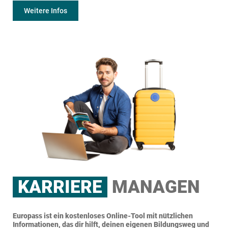
Weitere Infos
KARRIERE
MANAGEN
Europass ist ein kostenloses Online-Tool mit nützlichen
Informationen, das dir hilft, deinen eigenen Bildungsweg und