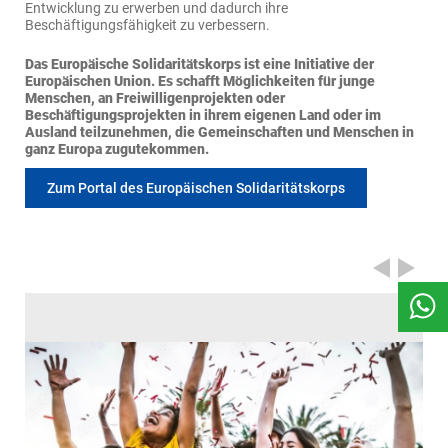
Entwicklung zu erwerben und dadurch ihre
Beschäftigungsfähigkeit zu verbessern.
Das Europäische Solidaritätskorps ist eine Initiative der
Europäischen Union. Es schafft Möglichkeiten für junge
Menschen, an Freiwilligenprojekten oder
Beschäftigungsprojekten in ihrem eigenen Land oder im
Ausland teilzunehmen, die Gemeinschaften und Menschen in
ganz Europa zugutekommen.
Zum Portal des Europäischen Solidaritätskorps