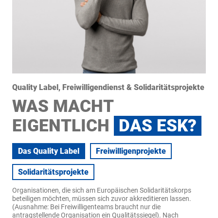
Quality Label, Freiwilligendienst & Solidaritätsprojekte
WAS MACHT
EIGENTLICH
DAS ESK?
Das Quality Label
Freiwilligenprojekte
Solidaritätsprojekte
Organisationen, die sich am Europäischen Solidaritätskorps
beteiligen möchten, müssen sich zuvor akkreditieren lassen.
(Ausnahme: Bei Freiwilligenteams braucht nur die
antragstellende Organisation ein Qualitätssiegel). Nach