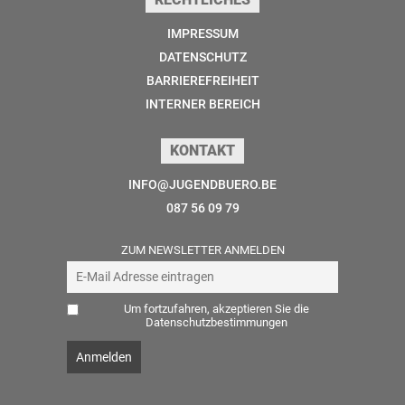
IMPRESSUM
DATENSCHUTZ
BARRIEREFREIHEIT
INTERNER BEREICH
KONTAKT
INFO@JUGENDBUERO.BE
087 56 09 79
ZUM NEWSLETTER ANMELDEN
Um fortzufahren, akzeptieren Sie die
Datenschutzbestimmungen