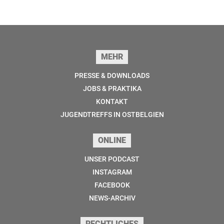
Seitenfuss
MEHR
PRESSE & DOWNLOADS
JOBS & PRAKTIKA
KONTAKT
JUGENDTREFFS IN OSTBELGIEN
ONLINE
UNSER PODCAST
INSTAGRAM
FACEBOOK
NEWS-ARCHIV
RECHTLICHES