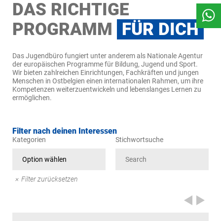
DAS RICHTIGE
PROGRAMM
FÜR DICH
Das Jugendbüro fungiert unter anderem als Nationale Agentur
der europäischen Programme für Bildung, Jugend und Sport.
Wir bieten zahlreichen Einrichtungen, Fachkräften und jungen
Menschen in Ostbelgien einen internationalen Rahmen, um ihre
Kompetenzen weiterzuentwickeln und lebenslanges Lernen zu
ermöglichen.
Filter nach deinen Interessen
Kategorien
Stichwortsuche
Filter zurücksetzen