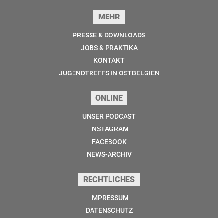
MEHR
PRESSE & DOWNLOADS
JOBS & PRAKTIKA
KONTAKT
JUGENDTREFFS IN OSTBELGIEN
ONLINE
UNSER PODCAST
INSTAGRAM
FACEBOOK
NEWS-ARCHIV
RECHTLICHES
IMPRESSUM
DATENSCHUTZ