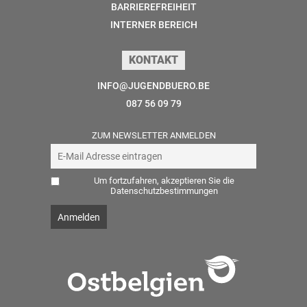
BARRIEREFREIHEIT
INTERNER BEREICH
KONTAKT
INFO@JUGENDBUERO.BE
087 56 09 79
ZUM NEWSLETTER ANMELDEN
Um fortzufahren, akzeptieren Sie die
Datenschutzbestimmungen