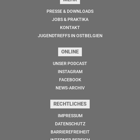
PRESSE & DOWNLOADS
JOBS & PRAKTIKA
KONTAKT
JUGENDTREFFS IN OSTBELGIEN
ONLINE
UNSER PODCAST
INSTAGRAM
FACEBOOK
NEWS-ARCHIV
RECHTLICHES
IMPRESSUM
DATENSCHUTZ
BARRIEREFREIHEIT