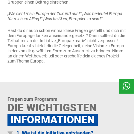
Gruppen einen Beitrag einreichen.
„Wie sieht mein Europa der Zukunft aus?“ „Was bedeutet Europa
für mich im Alltag?“ „Was heißt es, Europäer zu sein?“
Hast du dir auch schon einmal diese Fragen gestellt und dich mit
dem Europagedanken auseinandergesetzt? Dann solltest du die
Teilnahme an der Initiative „Europa kreativ“ nicht verpassen!
Europa kreativ bietet dir die Gelegenheit, deine Vision zu Europa
in der von dir gewählten Form zum Ausdruck zu bringen. Nimm
an einem Wettbewerb teil oder erschaffe dein eigenes Projekt
zum Thema Europa.
Fragen zum Programm
DIE WICHTIGSTEN
INFORMATIONEN
1. Wie ist die Initiative entstanden?