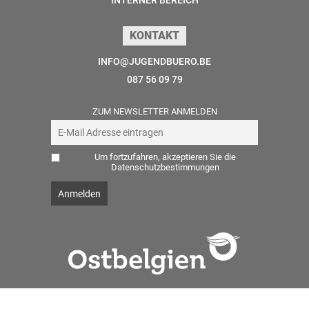
INTERNER BEREICH
KONTAKT
INFO@JUGENDBUERO.BE
087 56 09 79
ZUM NEWSLETTER ANMELDEN
Um fortzufahren, akzeptieren Sie die
Datenschutzbestimmungen