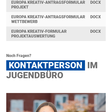
EUROPA KREATIV-ANTRAGSFORMULAR
DOCX
PROJEKT
EUROPA KREATIV-ANTRAGSFORMULAR
DOCX
WETTBEWERB
EUROPA KREATIV-FORMULAR
DOCX
PROJEKTAUSWERTUNG
Noch Fragen?
KONTAKTPERSON
IM
JUGENDBÜRO