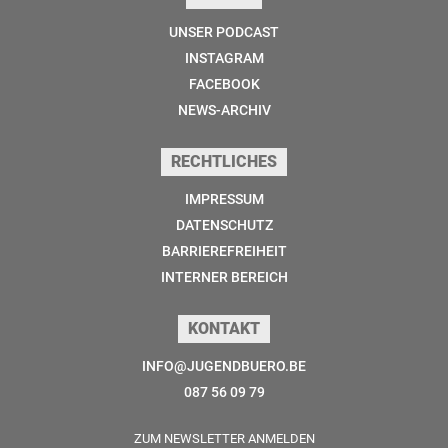
UNSER PODCAST
INSTAGRAM
FACEBOOK
NEWS-ARCHIV
RECHTLICHES
IMPRESSUM
DATENSCHUTZ
BARRIEREFREIHEIT
INTERNER BEREICH
KONTAKT
INFO@JUGENDBUERO.BE
087 56 09 79
ZUM NEWSLETTER ANMELDEN