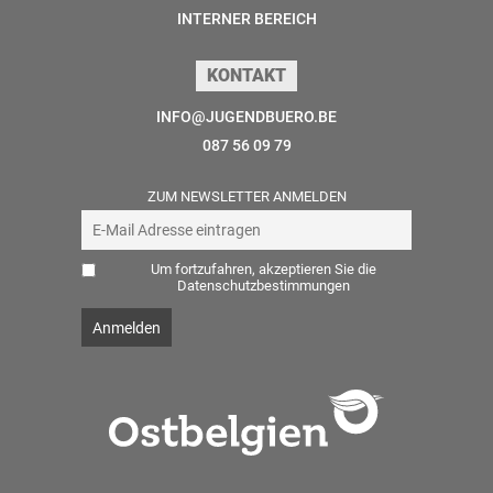
INTERNER BEREICH
KONTAKT
INFO@JUGENDBUERO.BE
087 56 09 79
ZUM NEWSLETTER ANMELDEN
Um fortzufahren, akzeptieren Sie die
Datenschutzbestimmungen