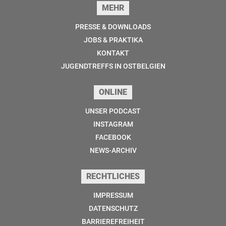
MEHR
PRESSE & DOWNLOADS
JOBS & PRAKTIKA
KONTAKT
JUGENDTREFFS IN OSTBELGIEN
ONLINE
UNSER PODCAST
INSTAGRAM
FACEBOOK
NEWS-ARCHIV
RECHTLICHES
IMPRESSUM
DATENSCHUTZ
BARRIEREFREIHEIT