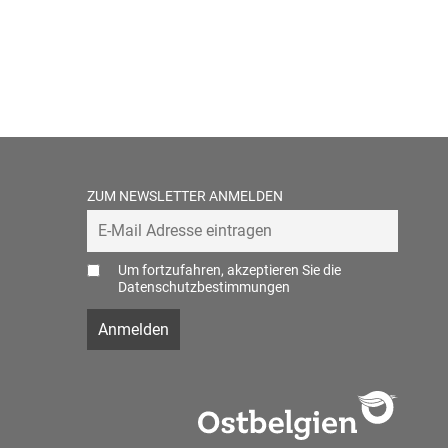
ZUM NEWSLETTER ANMELDEN
Um fortzufahren, akzeptieren Sie die
Datenschutzbestimmungen