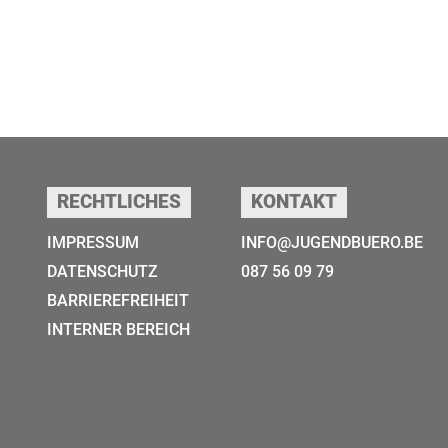
RECHTLICHES
KONTAKT
IMPRESSUM
INFO@JUGENDBUERO.BE
DATENSCHUTZ
087 56 09 79
BARRIEREFREIHEIT
INTERNER BEREICH