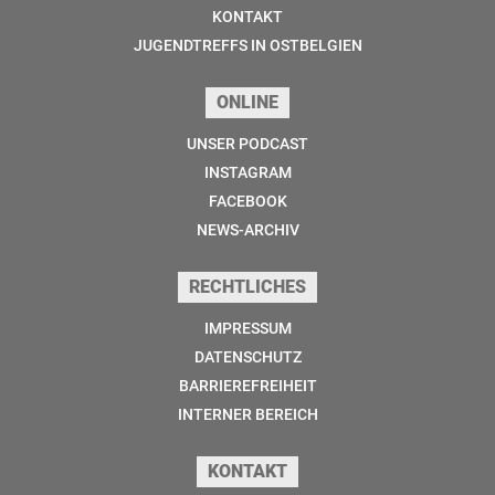
KONTAKT
JUGENDTREFFS IN OSTBELGIEN
ONLINE
UNSER PODCAST
INSTAGRAM
FACEBOOK
NEWS-ARCHIV
RECHTLICHES
IMPRESSUM
DATENSCHUTZ
BARRIEREFREIHEIT
INTERNER BEREICH
KONTAKT