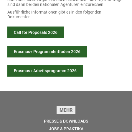
sind dann bei den nationalen Agenturen einzureichen.
Ausführliche Informationen gibt es in den folgenden
Dokumenten.
Call for Proposals 2026
Erasmus+ Programmleitfaden 2026
Erasmus+ Arbeitsprogramm 2026
Seitenfuss
MEHR
PRESSE & DOWNLOADS
JOBS & PRAKTIKA