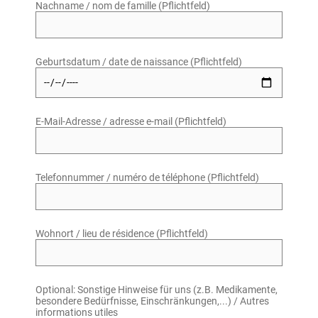
Nachname / nom de famille (Pflichtfeld)
Geburtsdatum / date de naissance (Pflichtfeld)
E-Mail-Adresse / adresse e-mail (Pflichtfeld)
Telefonnummer / numéro de téléphone (Pflichtfeld)
Wohnort / lieu de résidence (Pflichtfeld)
Optional: Sonstige Hinweise für uns (z.B. Medikamente,
besondere Bedürfnisse, Einschränkungen,...) / Autres
informations utiles