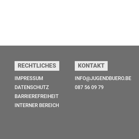
RECHTLICHES
KONTAKT
IMPRESSUM
INFO@JUGENDBUERO.BE
DATENSCHUTZ
087 56 09 79
BARRIEREFREIHEIT
INTERNER BEREICH