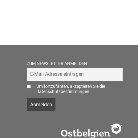
ZUM NEWSLETTER ANMELDEN
Um fortzufahren, akzeptieren Sie die
Datenschutzbestimmungen