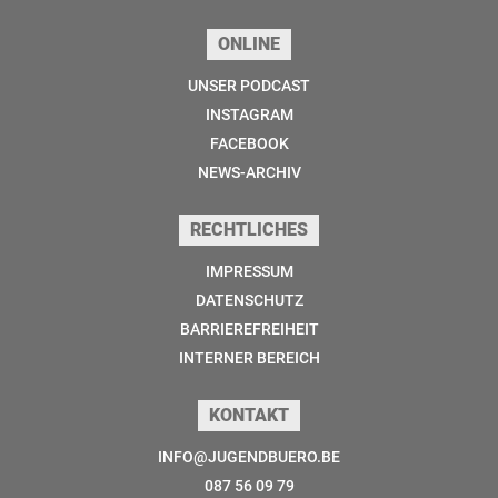
ONLINE
UNSER PODCAST
INSTAGRAM
FACEBOOK
NEWS-ARCHIV
RECHTLICHES
IMPRESSUM
DATENSCHUTZ
BARRIEREFREIHEIT
INTERNER BEREICH
KONTAKT
INFO@JUGENDBUERO.BE
087 56 09 79