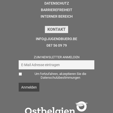
DATENSCHUTZ
BARRIEREFREIHEIT
INTERNER BEREICH
KONTAKT
INFO@JUGENDBUERO.BE
087 56 09 79
ZUM NEWSLETTER ANMELDEN
Um fortzufahren, akzeptieren Sie die
Datenschutzbestimmungen