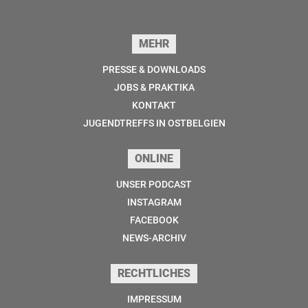
Seitenfuss
MEHR
PRESSE & DOWNLOADS
JOBS & PRAKTIKA
KONTAKT
JUGENDTREFFS IN OSTBELGIEN
ONLINE
UNSER PODCAST
INSTAGRAM
FACEBOOK
NEWS-ARCHIV
RECHTLICHES
IMPRESSUM