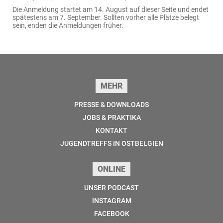
Die Anmeldung startet am 14. August auf dieser Seite und endet
spätestens am 7. September. Sollten vorher alle Plätze belegt
sein, enden die Anmeldungen früher.
Seitenfuss
MEHR
PRESSE & DOWNLOADS
JOBS & PRAKTIKA
KONTAKT
JUGENDTREFFS IN OSTBELGIEN
ONLINE
UNSER PODCAST
INSTAGRAM
FACEBOOK