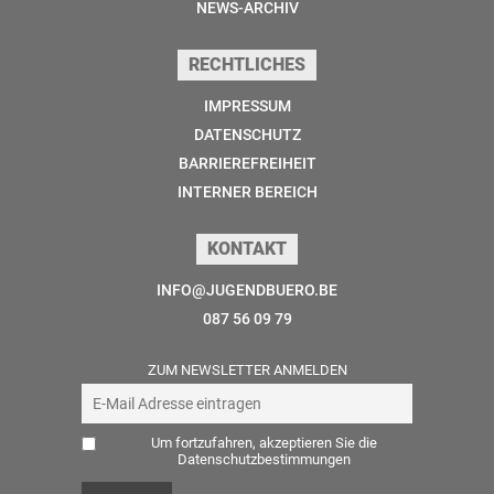
NEWS-ARCHIV
RECHTLICHES
IMPRESSUM
DATENSCHUTZ
BARRIEREFREIHEIT
INTERNER BEREICH
KONTAKT
INFO@JUGENDBUERO.BE
087 56 09 79
ZUM NEWSLETTER ANMELDEN
Um fortzufahren, akzeptieren Sie die
Datenschutzbestimmungen