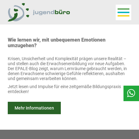
Navigat
Jugendbüro
Wie lernen wir, mit unbequemen Emotionen
umzugehen?
Krisen, Unsicherheit und Komplexität prägen unsere Realität –
und stellen auch die Erwachsenenbildung vor neue Aufgaben.
Der EPALE-Blog zeigt, warum Lernräume gebraucht werden, in
denen Erwachsene schwierige Gefühle reflektieren, aushalten
und gemeinsam verarbeiten können.
Jetzt lesen und Impulse für eine zeitgemäße Bildungspraxis
entdecken!
Mehr Informationen
Seitenfuss