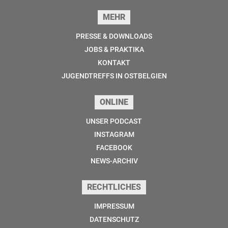
MEHR
PRESSE & DOWNLOADS
JOBS & PRAKTIKA
KONTAKT
JUGENDTREFFS IN OSTBELGIEN
ONLINE
UNSER PODCAST
INSTAGRAM
FACEBOOK
NEWS-ARCHIV
RECHTLICHES
IMPRESSUM
DATENSCHUTZ