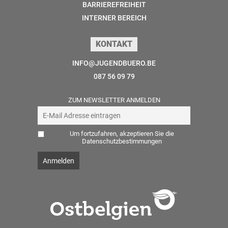
BARRIEREFREIHEIT
INTERNER BEREICH
KONTAKT
INFO@JUGENDBUERO.BE
087 56 09 79
ZUM NEWSLETTER ANMELDEN
Um fortzufahren, akzeptieren Sie die
Datenschutzbestimmungen