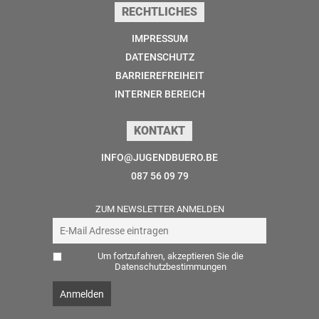
RECHTLICHES
IMPRESSUM
DATENSCHUTZ
BARRIEREFREIHEIT
INTERNER BEREICH
KONTAKT
INFO@JUGENDBUERO.BE
087 56 09 79
ZUM NEWSLETTER ANMELDEN
Um fortzufahren, akzeptieren Sie die
Datenschutzbestimmungen