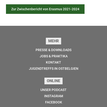
Zur Zwischenbericht von Erasmus 2021-2024
Seitenfuss
MEHR
PRESSE & DOWNLOADS
JOBS & PRAKTIKA
KONTAKT
JUGENDTREFFS IN OSTBELGIEN
ONLINE
UNSER PODCAST
INSTAGRAM
FACEBOOK