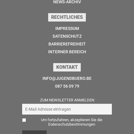
NEWS-ARCHIV
RECHTLICHES
IMPRESSUM
DATENSCHUTZ
BARRIEREFREIHEIT
INTERNER BEREICH
KONTAKT
INFO@JUGENDBUERO.BE
087 56 09 79
ZUM NEWSLETTER ANMELDEN
Um fortzufahren, akzeptieren Sie die
Datenschutzbestimmungen