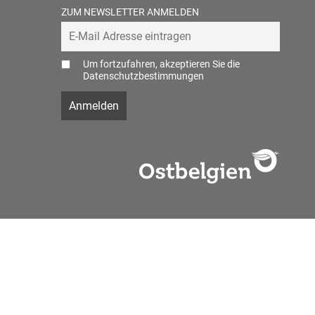
ZUM NEWSLETTER ANMELDEN
Um fortzufahren, akzeptieren Sie die
Datenschutzbestimmungen