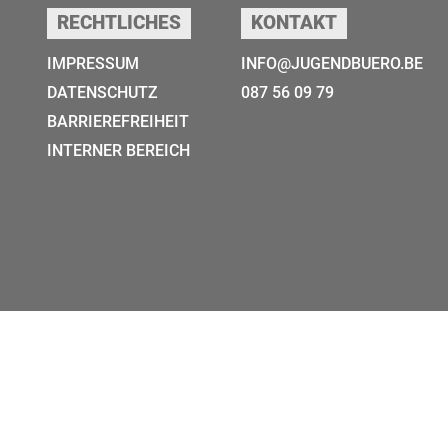
RECHTLICHES
KONTAKT
IMPRESSUM
INFO@JUGENDBUERO.BE
DATENSCHUTZ
087 56 09 79
BARRIEREFREIHEIT
INTERNER BEREICH