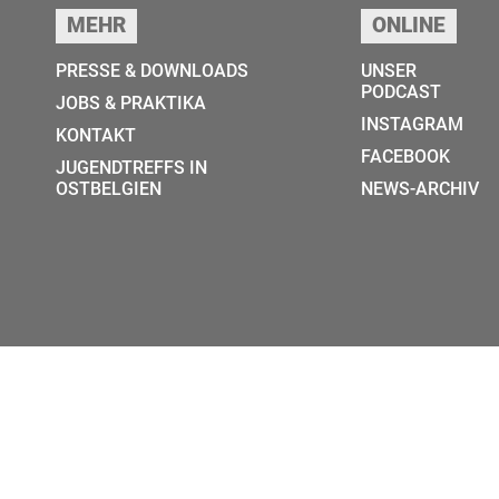
MEHR
ONLINE
PRESSE & DOWNLOADS
UNSER
PODCAST
JOBS & PRAKTIKA
INSTAGRAM
KONTAKT
FACEBOOK
JUGENDTREFFS IN
OSTBELGIEN
NEWS-ARCHIV