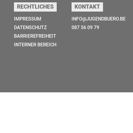
RECHTLICHES
KONTAKT
IMPRESSUM
INFO@JUGENDBUERO.BE
DATENSCHUTZ
087 56 09 79
BARRIEREFREIHEIT
INTERNER BEREICH