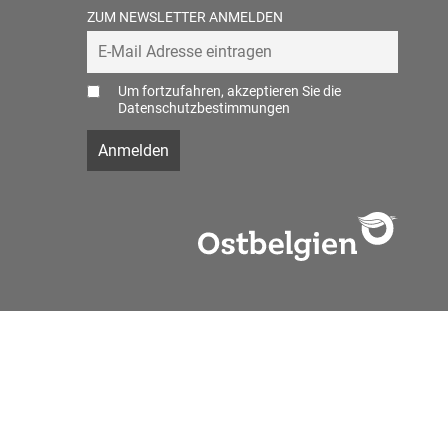
ZUM NEWSLETTER ANMELDEN
Um fortzufahren, akzeptieren Sie die
Datenschutzbestimmungen