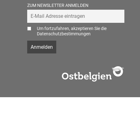
ZUM NEWSLETTER ANMELDEN
Um fortzufahren, akzeptieren Sie die
Datenschutzbestimmungen