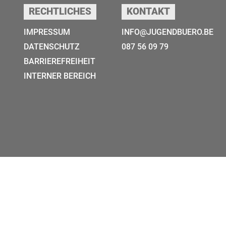
RECHTLICHES
KONTAKT
IMPRESSUM
INFO@JUGENDBUERO.BE
DATENSCHUTZ
087 56 09 79
BARRIEREFREIHEIT
INTERNER BEREICH