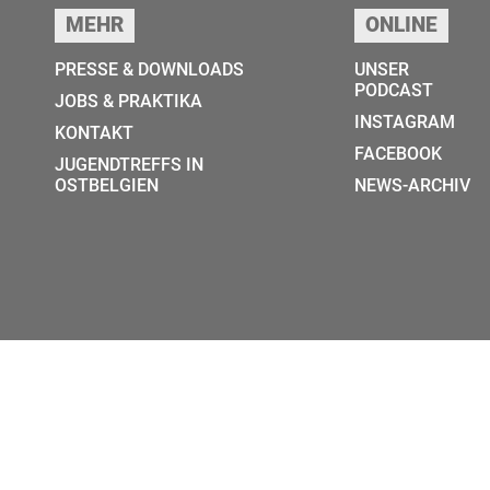
MEHR
ONLINE
PRESSE & DOWNLOADS
UNSER
PODCAST
JOBS & PRAKTIKA
INSTAGRAM
KONTAKT
FACEBOOK
JUGENDTREFFS IN
OSTBELGIEN
NEWS-ARCHIV