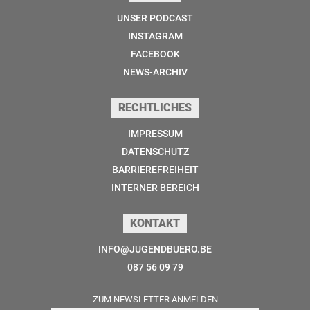
UNSER PODCAST
INSTAGRAM
FACEBOOK
NEWS-ARCHIV
RECHTLICHES
IMPRESSUM
DATENSCHUTZ
BARRIEREFREIHEIT
INTERNER BEREICH
KONTAKT
INFO@JUGENDBUERO.BE
087 56 09 79
ZUM NEWSLETTER ANMELDEN