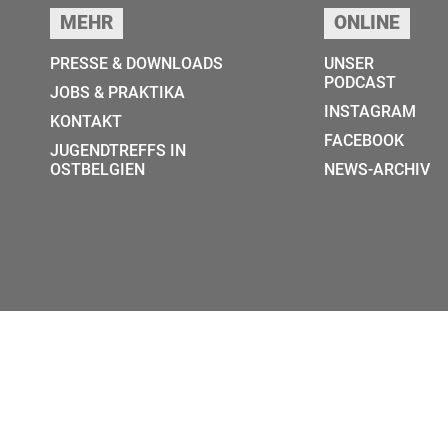
MEHR
ONLINE
PRESSE & DOWNLOADS
UNSER
PODCAST
JOBS & PRAKTIKA
INSTAGRAM
KONTAKT
FACEBOOK
JUGENDTREFFS IN
OSTBELGIEN
NEWS-ARCHIV