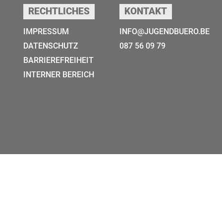
RECHTLICHES
KONTAKT
IMPRESSUM
INFO@JUGENDBUERO.BE
DATENSCHUTZ
087 56 09 79
BARRIEREFREIHEIT
INTERNER BEREICH