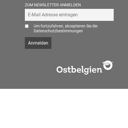
ZUM NEWSLETTER ANMELDEN
Um fortzufahren, akzeptieren Sie die
Datenschutzbestimmungen