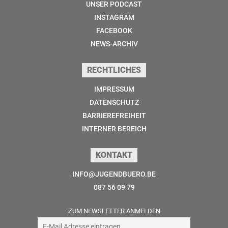
UNSER PODCAST
INSTAGRAM
FACEBOOK
NEWS-ARCHIV
RECHTLICHES
IMPRESSUM
DATENSCHUTZ
BARRIEREFREIHEIT
INTERNER BEREICH
KONTAKT
INFO@JUGENDBUERO.BE
087 56 09 79
ZUM NEWSLETTER ANMELDEN