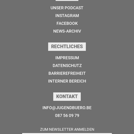
UNSER PODCAST
INSTAGRAM
FACEBOOK
NEWS-ARCHIV
RECHTLICHES
IMPRESSUM
DATENSCHUTZ
BARRIEREFREIHEIT
INTERNER BEREICH
KONTAKT
INFO@JUGENDBUERO.BE
087 56 09 79
ZUM NEWSLETTER ANMELDEN