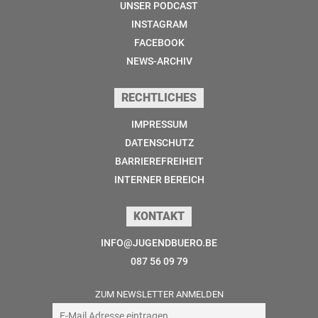
UNSER PODCAST
INSTAGRAM
FACEBOOK
NEWS-ARCHIV
RECHTLICHES
IMPRESSUM
DATENSCHUTZ
BARRIEREFREIHEIT
INTERNER BEREICH
KONTAKT
INFO@JUGENDBUERO.BE
087 56 09 79
ZUM NEWSLETTER ANMELDEN