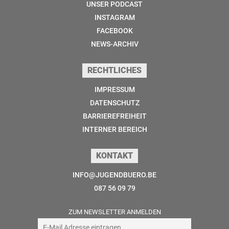
UNSER PODCAST
INSTAGRAM
FACEBOOK
NEWS-ARCHIV
RECHTLICHES
IMPRESSUM
DATENSCHUTZ
BARRIEREFREIHEIT
INTERNER BEREICH
KONTAKT
INFO@JUGENDBUERO.BE
087 56 09 79
ZUM NEWSLETTER ANMELDEN