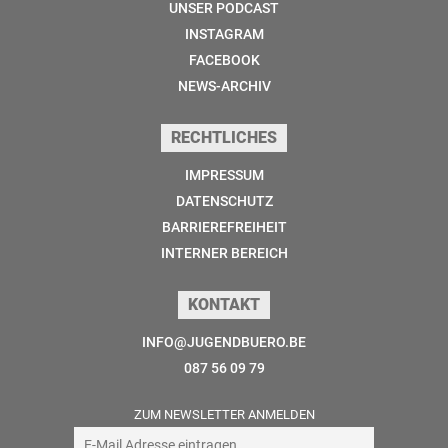
UNSER PODCAST
INSTAGRAM
FACEBOOK
NEWS-ARCHIV
RECHTLICHES
IMPRESSUM
DATENSCHUTZ
BARRIEREFREIHEIT
INTERNER BEREICH
KONTAKT
INFO@JUGENDBUERO.BE
087 56 09 79
ZUM NEWSLETTER ANMELDEN