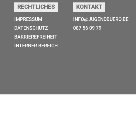
RECHTLICHES
KONTAKT
IMPRESSUM
INFO@JUGENDBUERO.BE
DATENSCHUTZ
087 56 09 79
BARRIEREFREIHEIT
INTERNER BEREICH