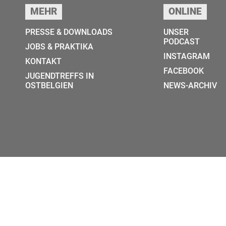
MEHR
ONLINE
PRESSE & DOWNLOADS
UNSER
PODCAST
JOBS & PRAKTIKA
INSTAGRAM
KONTAKT
FACEBOOK
JUGENDTREFFS IN
OSTBELGIEN
NEWS-ARCHIV