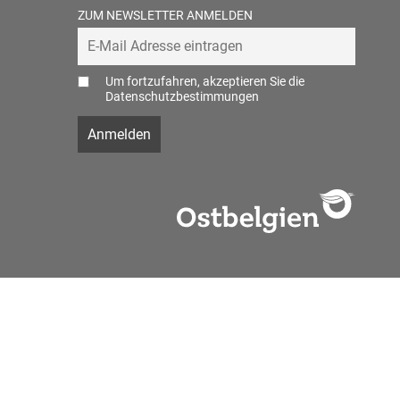
ZUM NEWSLETTER ANMELDEN
Um fortzufahren, akzeptieren Sie die
Datenschutzbestimmungen