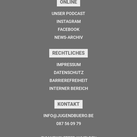
ONLINE
UNSER PODCAST
INSTAGRAM
FACEBOOK
NEWS-ARCHIV
RECHTLICHES
IMPRESSUM
DATENSCHUTZ
BARRIEREFREIHEIT
INTERNER BEREICH
KONTAKT
INFO@JUGENDBUERO.BE
087 56 09 79