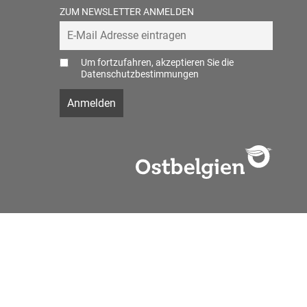
ZUM NEWSLETTER ANMELDEN
Um fortzufahren, akzeptieren Sie die
Datenschutzbestimmungen