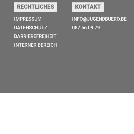
RECHTLICHES
KONTAKT
IMPRESSUM
INFO@JUGENDBUERO.BE
DATENSCHUTZ
087 56 09 79
BARRIEREFREIHEIT
INTERNER BEREICH