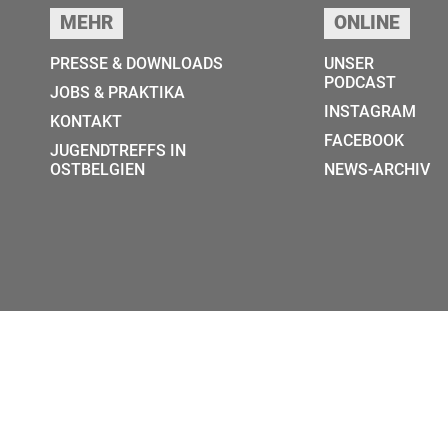
MEHR
ONLINE
PRESSE & DOWNLOADS
UNSER
PODCAST
JOBS & PRAKTIKA
INSTAGRAM
KONTAKT
FACEBOOK
JUGENDTREFFS IN
OSTBELGIEN
NEWS-ARCHIV