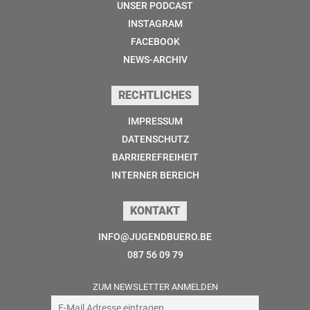
UNSER PODCAST
INSTAGRAM
FACEBOOK
NEWS-ARCHIV
RECHTLICHES
IMPRESSUM
DATENSCHUTZ
BARRIEREFREIHEIT
INTERNER BEREICH
KONTAKT
INFO@JUGENDBUERO.BE
087 56 09 79
ZUM NEWSLETTER ANMELDEN