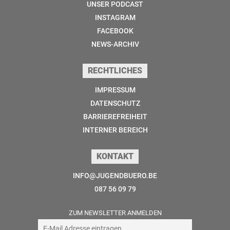
UNSER PODCAST
INSTAGRAM
FACEBOOK
NEWS-ARCHIV
RECHTLICHES
IMPRESSUM
DATENSCHUTZ
BARRIEREFREIHEIT
INTERNER BEREICH
KONTAKT
INFO@JUGENDBUERO.BE
087 56 09 79
ZUM NEWSLETTER ANMELDEN