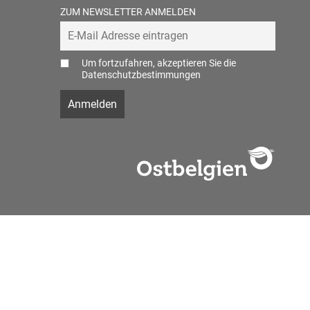
ZUM NEWSLETTER ANMELDEN
Um fortzufahren, akzeptieren Sie die
Datenschutzbestimmungen