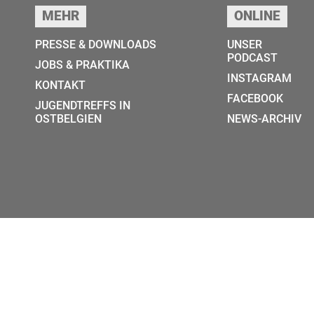
MEHR
ONLINE
PRESSE & DOWNLOADS
UNSER
PODCAST
JOBS & PRAKTIKA
INSTAGRAM
KONTAKT
FACEBOOK
JUGENDTREFFS IN
OSTBELGIEN
NEWS-ARCHIV