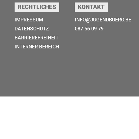
RECHTLICHES
KONTAKT
IMPRESSUM
INFO@JUGENDBUERO.BE
DATENSCHUTZ
087 56 09 79
BARRIEREFREIHEIT
INTERNER BEREICH