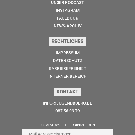
UNSER PODCAST
INSTAGRAM
FACEBOOK
NEWS-ARCHIV
RECHTLICHES
IMPRESSUM
DATENSCHUTZ
BARRIEREFREIHEIT
INTERNER BEREICH
KONTAKT
INFO@JUGENDBUERO.BE
087 56 09 79
ZUM NEWSLETTER ANMELDEN