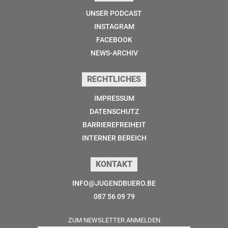
UNSER PODCAST
INSTAGRAM
FACEBOOK
NEWS-ARCHIV
RECHTLICHES
IMPRESSUM
DATENSCHUTZ
BARRIEREFREIHEIT
INTERNER BEREICH
KONTAKT
INFO@JUGENDBUERO.BE
087 56 09 79
ZUM NEWSLETTER ANMELDEN