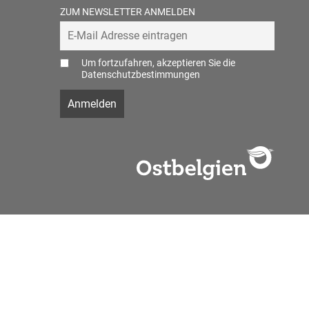
ZUM NEWSLETTER ANMELDEN
Um fortzufahren, akzeptieren Sie die
Datenschutzbestimmungen