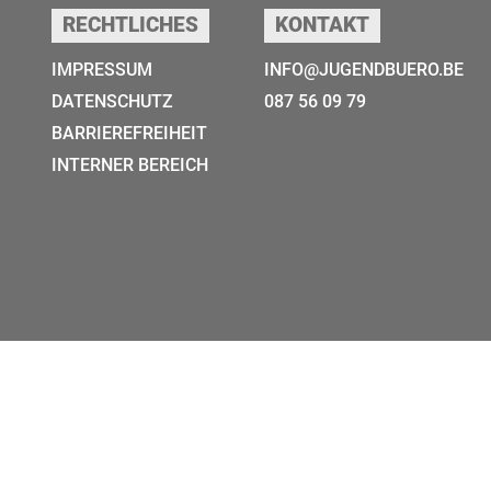
RECHTLICHES
KONTAKT
IMPRESSUM
INFO@JUGENDBUERO.BE
DATENSCHUTZ
087 56 09 79
BARRIEREFREIHEIT
INTERNER BEREICH