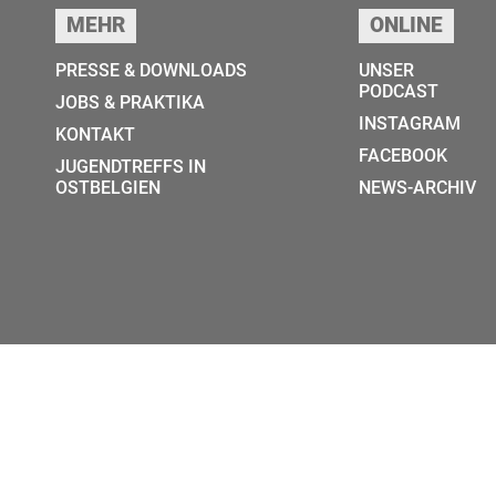
MEHR
ONLINE
PRESSE & DOWNLOADS
UNSER
PODCAST
JOBS & PRAKTIKA
INSTAGRAM
KONTAKT
FACEBOOK
JUGENDTREFFS IN
OSTBELGIEN
NEWS-ARCHIV