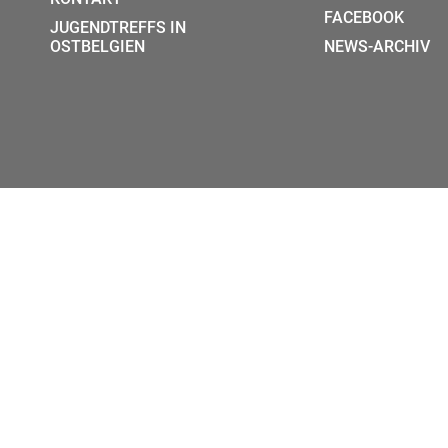
FACEBOOK
JUGENDTREFFS IN
OSTBELGIEN
NEWS-ARCHIV