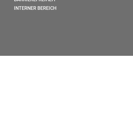
INTERNER BEREICH