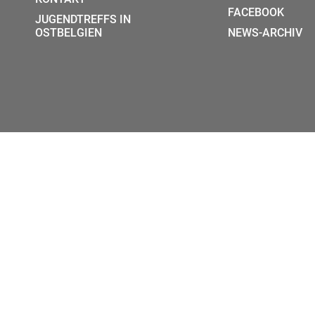
FACEBOOK
JUGENDTREFFS IN
OSTBELGIEN
NEWS-ARCHIV