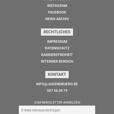
INSTAGRAM
FACEBOOK
NEWS-ARCHIV
RECHTLICHES
IMPRESSUM
DATENSCHUTZ
BARRIEREFREIHEIT
INTERNER BEREICH
KONTAKT
INFO@JUGENDBUERO.BE
087 56 09 79
ZUM NEWSLETTER ANMELDEN