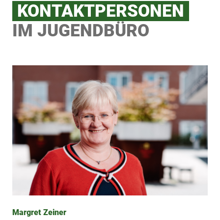
KONTAKTPERSONEN
IM JUGENDBÜRO
Margret Zeiner