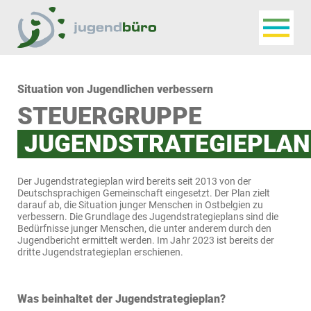
Navigat
Jugendbüro
Situation von Jugendlichen verbessern
STEUERGRUPPE
JUGENDSTRATEGIEPLAN
Der Jugendstrategieplan wird bereits seit 2013 von der
Deutschsprachigen Gemeinschaft eingesetzt. Der Plan zielt
darauf ab, die Situation junger Menschen in Ostbelgien zu
verbessern. Die Grundlage des Jugendstrategieplans sind die
Bedürfnisse junger Menschen, die unter anderem durch den
Jugendbericht ermittelt werden. Im Jahr 2023 ist bereits der
dritte Jugendstrategieplan erschienen.
Was beinhaltet der Jugendstrategieplan?