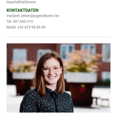
Geschäftsführerin
KONTAKTDATEN
margret.zeiner@jugendbuero.be
Tel. 087 600 310
Mobil. +32 473 98 06 09