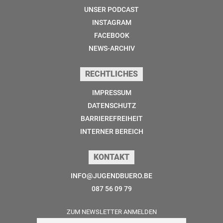
UNSER PODCAST
INSTAGRAM
FACEBOOK
NEWS-ARCHIV
RECHTLICHES
IMPRESSUM
DATENSCHUTZ
BARRIEREFREIHEIT
INTERNER BEREICH
KONTAKT
INFO@JUGENDBUERO.BE
087 56 09 79
ZUM NEWSLETTER ANMELDEN