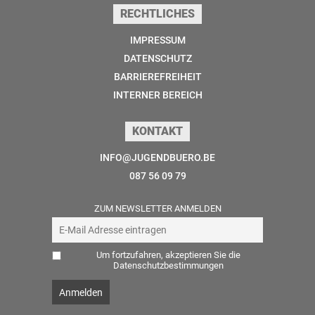
RECHTLICHES
IMPRESSUM
DATENSCHUTZ
BARRIEREFREIHEIT
INTERNER BEREICH
KONTAKT
INFO@JUGENDBUERO.BE
087 56 09 79
ZUM NEWSLETTER ANMELDEN
Um fortzufahren, akzeptieren Sie die
Datenschutzbestimmungen