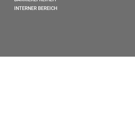
INTERNER BEREICH