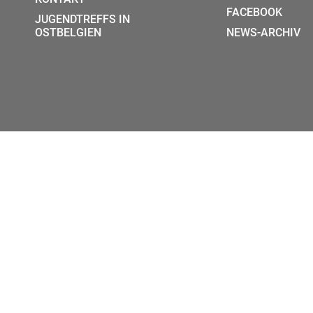
FACEBOOK
JUGENDTREFFS IN
OSTBELGIEN
NEWS-ARCHIV