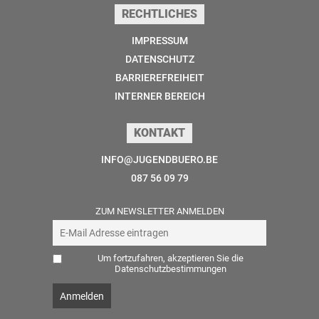
RECHTLICHES
IMPRESSUM
DATENSCHUTZ
BARRIEREFREIHEIT
INTERNER BEREICH
KONTAKT
INFO@JUGENDBUERO.BE
087 56 09 79
ZUM NEWSLETTER ANMELDEN
Um fortzufahren, akzeptieren Sie die
Datenschutzbestimmungen