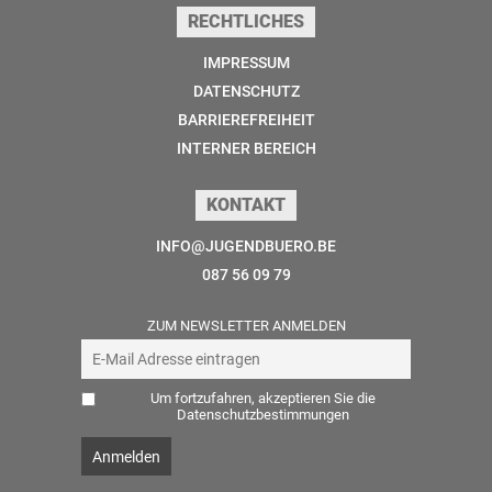
RECHTLICHES
IMPRESSUM
DATENSCHUTZ
BARRIEREFREIHEIT
INTERNER BEREICH
KONTAKT
INFO@JUGENDBUERO.BE
087 56 09 79
ZUM NEWSLETTER ANMELDEN
Um fortzufahren, akzeptieren Sie die
Datenschutzbestimmungen