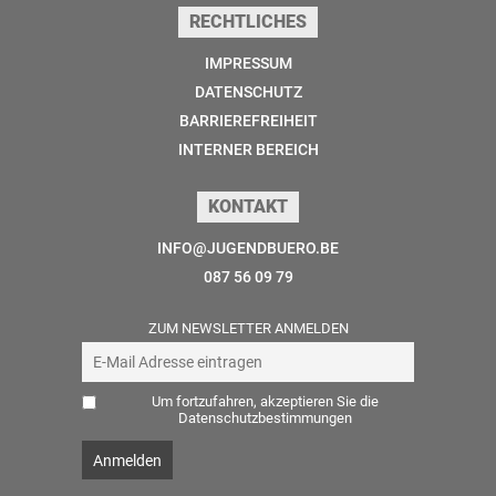
RECHTLICHES
IMPRESSUM
DATENSCHUTZ
BARRIEREFREIHEIT
INTERNER BEREICH
KONTAKT
INFO@JUGENDBUERO.BE
087 56 09 79
ZUM NEWSLETTER ANMELDEN
Um fortzufahren, akzeptieren Sie die
Datenschutzbestimmungen